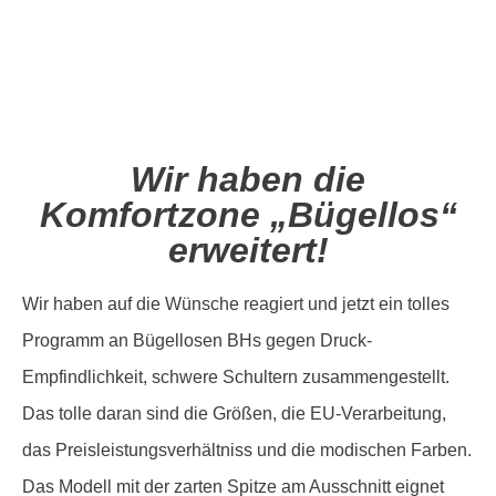
Wir haben die
Komfortzone „Bügellos“
erweitert!
Wir haben auf die Wünsche reagiert und jetzt ein tolles
Programm an Bügellosen BHs gegen Druck-
Empfindlichkeit, schwere Schultern zusammengestellt.
Das tolle daran sind die Größen, die EU-Verarbeitung,
das Preisleistungsverhältniss und die modischen Farben.
Das Modell mit der zarten Spitze am Ausschnitt eignet