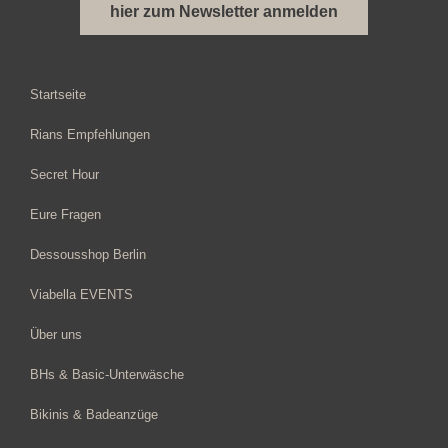
hier zum Newsletter anmelden
Startseite
Rians Empfehlungen
Secret Hour
Eure Fragen
Dessousshop Berlin
Viabella EVENTS
Über uns
BHs & Basic-Unterwäsche
Bikinis & Badeanzüge