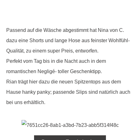
Passend auf die Wäsche abgestimmt hat Nina von C.
dazu eine Shorts und lange Hose aus feinster Wohlfühl-
Qualität, zu einem super Preis, entworfen.
Perfekt vom Tag bis in die Nacht auch in dem
romantischen Negligé- toller Geschenktipp.
Rian trägt hier dazu die neuen Spitzentops aus dem
Hause hanky panky; passende Slips sind natürlich auch
bei uns erhältlich.