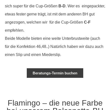
sich super für die Cup-Größen
B-D
. Wer es eingepackter,
etwas fester gerne trägt, ist mit dem anderen BH gut
angezogen, welchen wir für die Cup-Größen
C-F
empfehlen.
Beide Modelle bieten eine weite Unterbrustweite (auch
für die Konfektion 46,48..) Natürlich haben wir dazu auch
einen Slip und einen Miederslip.
Beratungs-Termin buchen
Flamingo – die neue Farbe