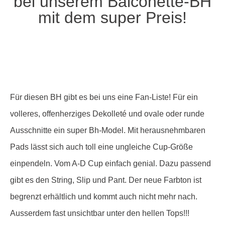
bei unserem Balconette-BH
mit dem super Preis!
Für diesen BH gibt es bei uns eine Fan-Liste! Für ein
volleres, offenherziges Dekolleté und ovale oder runde
Ausschnitte ein super Bh-Model. Mit herausnehmbaren
Pads lässt sich auch toll eine ungleiche Cup-Größe
einpendeln. Vom A-D Cup einfach genial. Dazu passend
gibt es den String, Slip und Pant. Der neue Farbton ist
begrenzt erhältlich und kommt auch nicht mehr nach.
Ausserdem fast unsichtbar unter den hellen Tops!!!