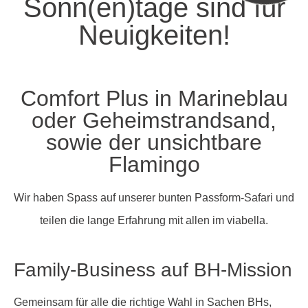
Sonn(en)tage sind für
Neuigkeiten!
Comfort Plus in Marineblau
oder Geheimstrandsand,
sowie der unsichtbare
Flamingo
Wir haben Spass auf unserer bunten Passform-Safari und
teilen die lange Erfahrung mit allen im viabella.
Family-Business auf BH-Mission
Gemeinsam für alle die richtige Wahl in Sachen BHs,