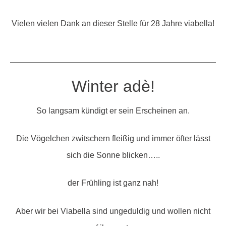
Vielen vielen Dank an dieser Stelle für 28 Jahre viabella!
Winter adè!
So langsam kündigt er sein Erscheinen an.
Die Vögelchen zwitschern fleißig und immer öfter lässt
sich die Sonne blicken…..
der Frühling ist ganz nah!
Aber wir bei Viabella sind ungeduldig und wollen nicht