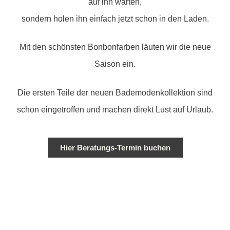
auf ihn warten,
sondern holen ihn einfach jetzt schon in den Laden.
Mit den schönsten Bonbonfarben läuten wir die neue
Saison ein.
Die ersten Teile der neuen Bademodenkollektion sind
schon eingetroffen und machen direkt Lust auf Urlaub.
Hier Beratungs-Termin buchen