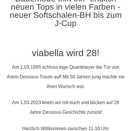
neuen Tops in vielen Farben -
neuer Softschalen-BH bis zum
J-Cup
viabella wird 28!
Am 1.03.1995 schloss Inge Quantmeyer die Tür von
ihrem Dessous-Traum auf! Mit 50 Jahren jung machte sie
ihren Wunsch war.
Am 1.03.2023 feiern wir mit euch und blicken auf 28
Jahre Dessous-Geschichte zurück!
Herzlich Willkommen zwischen 11-18 Uhr