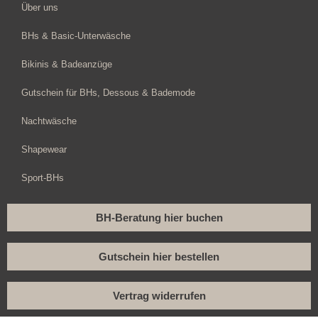
Über uns
BHs & Basic-Unterwäsche
Bikinis & Badeanzüge
Gutschein für BHs, Dessous & Bademode
Nachtwäsche
Shapewear
Sport-BHs
BH-Beratung hier buchen
Gutschein hier bestellen
Vertrag widerrufen