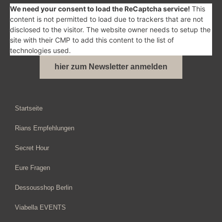
We need your consent to load the ReCaptcha service!
This
content is not permitted to load due to trackers that are not
disclosed to the visitor. The website owner needs to setup the
site with their CMP to add this content to the list of
technologies used.
hier zum Newsletter anmelden
Startseite
Rians Empfehlungen
Secret Hour
Eure Fragen
Dessousshop Berlin
Viabella EVENTS