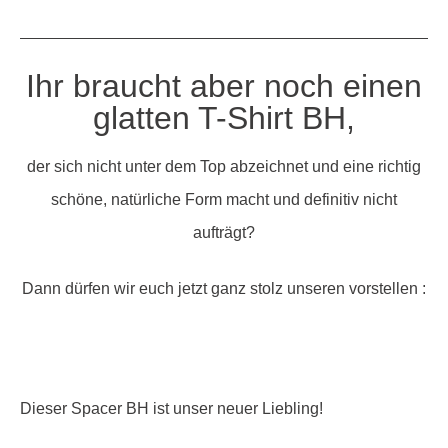
Ihr braucht aber noch einen
glatten T-Shirt BH,
der sich nicht unter dem Top abzeichnet und eine richtig
schöne, natürliche Form macht und definitiv nicht
aufträgt?
Dann dürfen wir euch jetzt ganz stolz unseren vorstellen :
Dieser Spacer BH ist unser neuer Liebling!