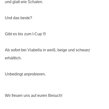
und glatt wie Schalen.
Und das beste?
Gibt es bis zum I-Cup !!!
Ab sofort bei Viabella in weiß, beige und schwarz
erhältlich.
Unbedingt anprobieren.
Wir freuen uns auf euren Besuch!