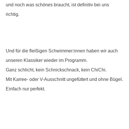
und noch was schönes braucht, ist definitiv bei uns
richtig.
Und für die fleißigen Schwimmer:innen haben wir auch
unseren Klassiker wieder im Programm.
Ganz schlicht, kein Schnickschnack, kein ChiChi.
Mit Karree- oder V-Ausschnitt ungefüttert und ohne Bügel.
Einfach nur perfekt.