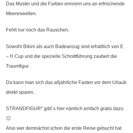
Das Muster und die Farben erinnern uns an erfrischende
Meereswellen.
Fehlt nur noch das Rauschen.
Sowohl Bikini als auch Badeanzug sind erhältlich von E
– H Cup und die spezielle Schnittführung zaubert die
Traumfigur.
Da kann man sich das alljährliche Fasten vor dem Urlaub
direkt sparen.
STRANDFIGUR* gibt´s hier nämlich einfach gratis dazu
🙂
Also wer demnächst schon die erste Reise gebucht hat