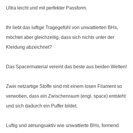
Ultra leicht und mit perfekter Passform.
Ihr liebt das luftige Tragegefühl von unwattierten BHs,
möchtet aber gleichzeitig, dass sich nichts unter der
Kleidung abzeichnet?
Das Spacermaterial vereint das beste aus beiden Welten!
Zwei netzartige Stoffe sind mit einem losen Filament so
verwoben, dass ein Zwischenraum (engl. space) entsteht
und sich dadurch ein Puffer bildet.
Luftig und atmungsaktiv wie unwattierte BHs, formend