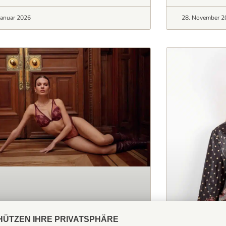
Januar 2026
28. November 2