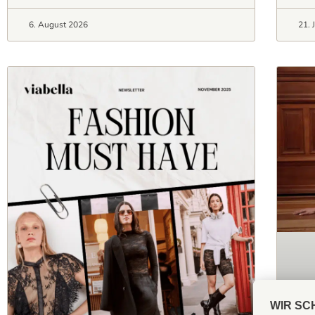
6. August 2026
21. 