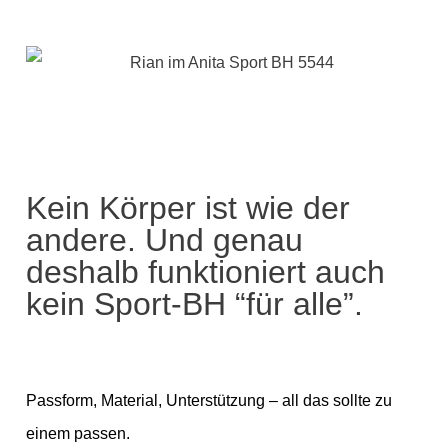
Kein Körper ist wie der
andere. Und genau
deshalb funktioniert auch
kein Sport-BH “für alle”.
Passform, Material, Unterstützung – all das sollte zu
einem passen.