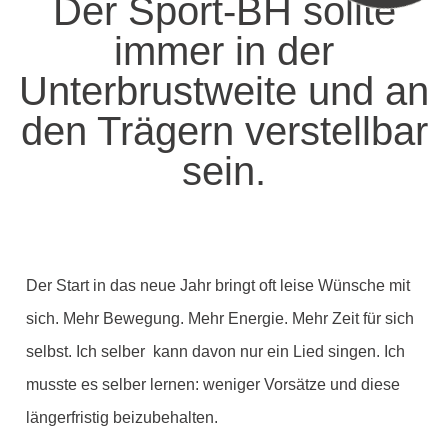
Der Sport-BH sollte
immer in der
Unterbrustweite und an
den Trägern verstellbar
sein.
Der Start in das neue Jahr bringt oft leise Wünsche mit
sich. Mehr Bewegung. Mehr Energie. Mehr Zeit für sich
selbst. Ich selber kann davon nur ein Lied singen. Ich
musste es selber lernen: weniger Vorsätze und diese
längerfristig beizubehalten.