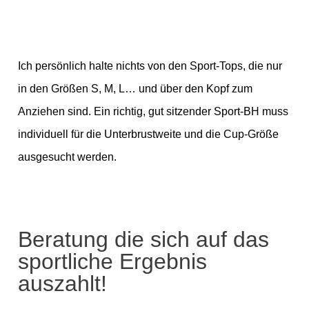
Ich persönlich halte nichts von den Sport-Tops, die nur
in den Größen S, M, L… und über den Kopf zum
Anziehen sind. Ein richtig, gut sitzender Sport-BH muss
individuell für die Unterbrustweite und die Cup-Größe
ausgesucht werden.
Beratung die sich auf das
sportliche Ergebnis
auszahlt!