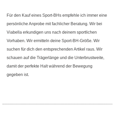
Für den Kauf eines Sport-BHs empfehle ich immer eine
persönliche Anprobe mit fachlicher Beratung. Wir bei
Viabella erkundigen uns nach deinem sportlichen
Vorhaben. Wir ermitteln deine Sport-BH-Größe. Wir
suchen für dich den entsprechenden Artikel raus. Wir
schauen auf die Trägerlänge und die Unterbrustweite,
damit der perfekte Halt während der Bewegung
gegeben ist.