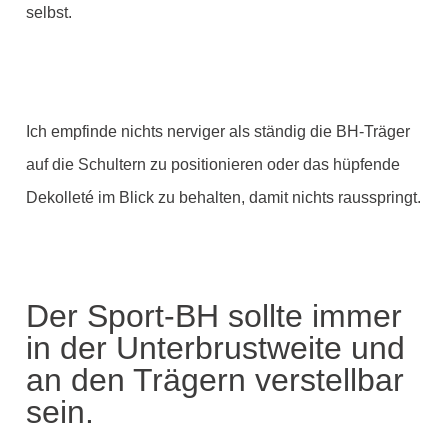
selbst.
Ich empfinde nichts nerviger als ständig die BH-Träger
auf die Schultern zu positionieren oder das hüpfende
Dekolleté im Blick zu behalten, damit nichts rausspringt.
Der Sport-BH sollte immer
in der Unterbrustweite und
an den Trägern verstellbar
sein.