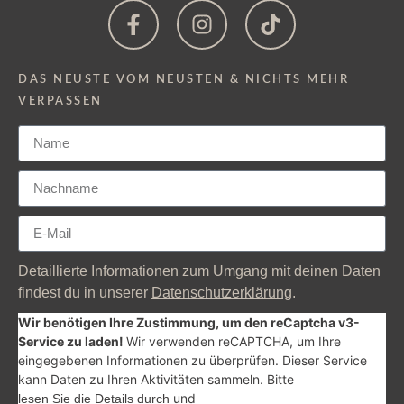
DAS NEUSTE VOM NEUSTEN & NICHTS MEHR
VERPASSEN
Detaillierte Informationen zum Umgang mit deinen Daten
findest du in unserer
Datenschutzerklärung
.
Wir benötigen Ihre Zustimmung, um den reCaptcha v3-
Service zu laden!
Wir verwenden reCAPTCHA, um Ihre
eingegebenen Informationen zu überprüfen. Dieser Service
kann Daten zu Ihren Aktivitäten sammeln. Bitte
und
lesen Sie die Details durch