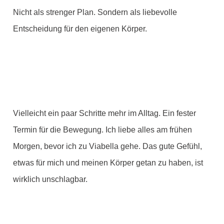
Nicht als strenger Plan. Sondern als liebevolle
Entscheidung für den eigenen Körper.
Vielleicht ein paar Schritte mehr im Alltag. Ein fester
Termin für die Bewegung. Ich liebe alles am frühen
Morgen, bevor ich zu Viabella gehe. Das gute Gefühl,
etwas für mich und meinen Körper getan zu haben, ist
wirklich unschlagbar.