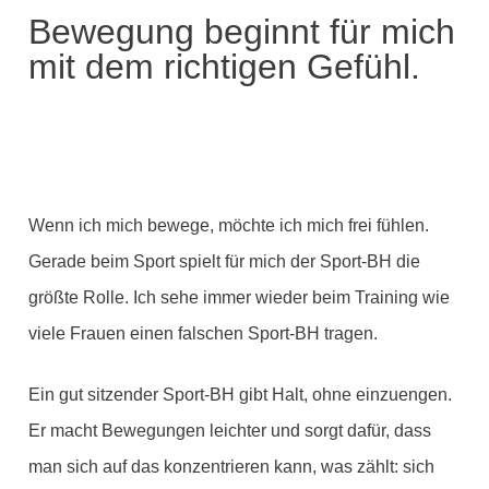
Bewegung beginnt für mich
mit dem richtigen Gefühl.
Wenn ich mich bewege, möchte ich mich frei fühlen.
Gerade beim Sport spielt für mich der Sport-BH die
größte Rolle. Ich sehe immer wieder beim Training wie
viele Frauen einen falschen Sport-BH tragen.
Ein gut sitzender Sport-BH gibt Halt, ohne einzuengen.
Er macht Bewegungen leichter und sorgt dafür, dass
man sich auf das konzentrieren kann, was zählt: sich