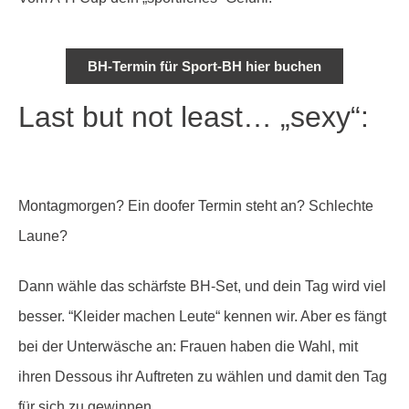
BH-Termin für Sport-BH hier buchen
Last but not least… „sexy“:
Montagmorgen? Ein doofer Termin steht an? Schlechte
Laune?
Dann wähle das schärfste BH-Set, und dein Tag wird viel
besser. “Kleider machen Leute“ kennen wir. Aber es fängt
bei der Unterwäsche an: Frauen haben die Wahl, mit
ihren Dessous ihr Auftreten zu wählen und damit den Tag
für sich zu gewinnen.