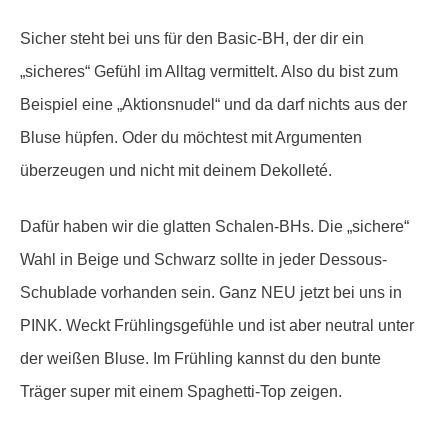
Sicher steht bei uns für den Basic-BH, der dir ein
„sicheres“ Gefühl im Alltag vermittelt. Also du bist zum
Beispiel eine „Aktionsnudel“ und da darf nichts aus der
Bluse hüpfen. Oder du möchtest mit Argumenten
überzeugen und nicht mit deinem Dekolleté.
Dafür haben wir die glatten Schalen-BHs. Die „sichere“
Wahl in Beige und Schwarz sollte in jeder Dessous-
Schublade vorhanden sein. Ganz NEU jetzt bei uns in
PINK. Weckt Frühlingsgefühle und ist aber neutral unter
der weißen Bluse. Im Frühling kannst du den bunte
Träger super mit einem Spaghetti-Top zeigen.