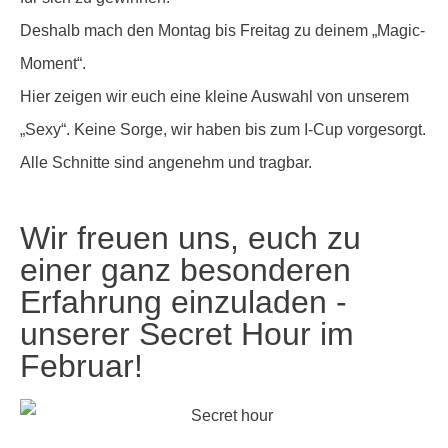
Deshalb mach den Montag bis Freitag zu deinem „Magic-
Moment“.
Hier zeigen wir euch eine kleine Auswahl von unserem
„Sexy“. Keine Sorge, wir haben bis zum I-Cup vorgesorgt.
Alle Schnitte sind angenehm und tragbar.
Wir freuen uns, euch zu
einer ganz besonderen
Erfahrung einzuladen -
unserer Secret Hour im
Februar!