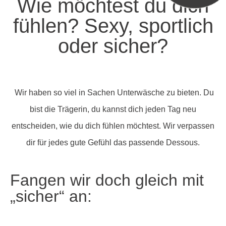
Wie möchtest du dich
fühlen? Sexy, sportlich
oder sicher?
Wir haben so viel in Sachen Unterwäsche zu bieten. Du
bist die Trägerin, du kannst dich jeden Tag neu
entscheiden, wie du dich fühlen möchtest. Wir verpassen
dir für jedes gute Gefühl das passende Dessous.
Fangen wir doch gleich mit
„sicher“ an: