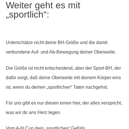
Weiter geht es mit
„sportlich“:
Unterschätze nicht deine BH-Größe und die damit
verbundene Auf- und Ab-Bewegung deiner Oberweite.
Die Größe ist nicht entscheidend, aber der Sport-BH, der
dafür sorgt, daß deine Oberweite mit deinem Körper eins
ist, wenn du deinen „sportlichen“ Taten nachgehst.
Für uns gibt es nur diesen einen hier, der alles verspricht,
was wir dir ans Herz legen.
Vom A-H Cup dein „sportliches“ Gefühl.