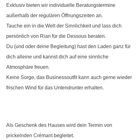
Exklusiv bieten wir individuelle Beratungstermine
außerhalb der regulären Öffnungszeiten an.
Tauche ein in die Welt der Sinnlichkeit und lass dich
persönlich von Rian für die Dessous beraten.
Du (und oder deine Begleitung) hast den Laden ganz für
dich alleine und kannst dich auf eine sinnliche
Atmosphäre freuen.
Keine Sorge, das Businessoutfit kann auch gerne wieder
frischen Wind für das Untendrunter erhalten.
Als Geschenk des Hauses wird dein Termin von
prickelnden Crémant begleitet.