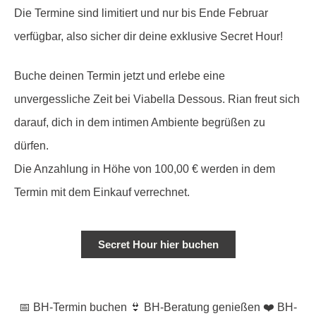
Die Termine sind limitiert und nur bis Ende Februar
verfügbar, also sicher dir deine exklusive Secret Hour!
Buche deinen Termin jetzt und erlebe eine
unvergessliche Zeit bei Viabella Dessous. Rian freut sich
darauf, dich in dem intimen Ambiente begrüßen zu
dürfen.
Die Anzahlung in Höhe von 100,00 € werden in dem
Termin mit dem Einkauf verrechnet.
Secret Hour hier buchen
📅 BH-Termin buchen 👙 BH-Beratung genießen ❤️ BH-